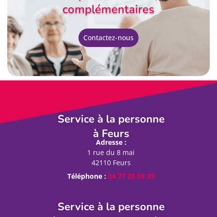
complémentaires
Contactez-nous
Service à la personne
à Feurs
Adresse :
1 rue du 8 mai
42110 Feurs
Téléphone :
04 77 28 59 39
Service à la personne