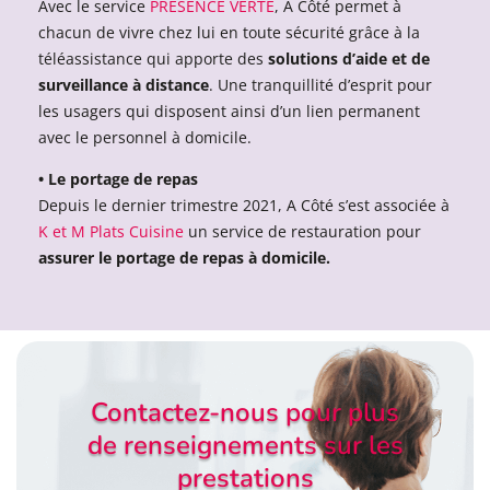
Avec le service
PRESENCE VERTE
, A Côté permet à
chacun de vivre chez lui en toute sécurité grâce à la
téléassistance qui apporte des
solutions d’aide et de
surveillance à distance
. Une tranquillité d’esprit pour
les usagers qui disposent ainsi d’un lien permanent
avec le personnel à domicile.
• Le portage de repas
Depuis le dernier trimestre 2021, A Côté s’est associée à
K et M Plats Cuisine
un service de restauration pour
assurer le portage de repas à domicile.
Contactez-nous pour plus
de renseignements sur les
prestations