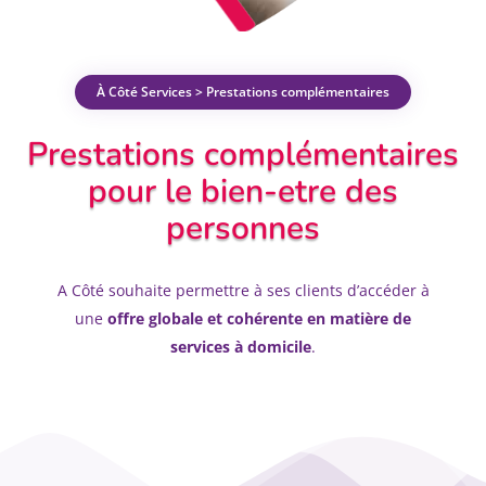
À Côté Services > Prestations complémentaires
Prestations complémentaires
pour le bien-etre des
personnes
A Côté souhaite permettre à ses clients d’accéder à
une
offre globale et cohérente en matière de
services à domicile
.