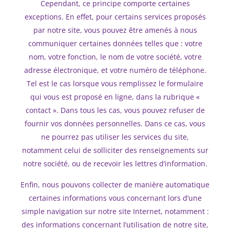
Cependant, ce principe comporte certaines
exceptions. En effet, pour certains services proposés
par notre site, vous pouvez être amenés à nous
communiquer certaines données telles que : votre
nom, votre fonction, le nom de votre société, votre
adresse électronique, et votre numéro de téléphone.
Tel est le cas lorsque vous remplissez le formulaire
qui vous est proposé en ligne, dans la rubrique «
contact ». Dans tous les cas, vous pouvez refuser de
fournir vos données personnelles. Dans ce cas, vous
ne pourrez pas utiliser les services du site,
notamment celui de solliciter des renseignements sur
notre société, ou de recevoir les lettres d’information.
Enfin, nous pouvons collecter de manière automatique
certaines informations vous concernant lors d’une
simple navigation sur notre site Internet, notamment :
des informations concernant l’utilisation de notre site,