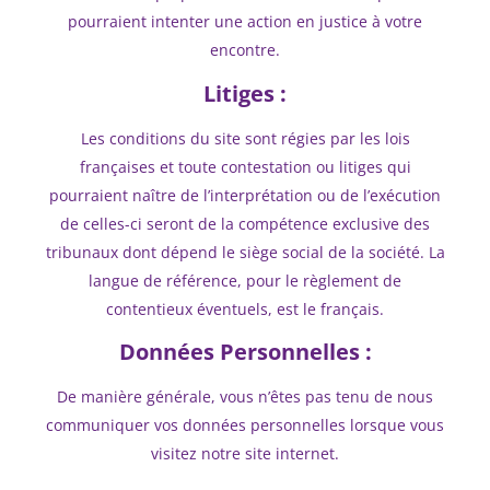
pourraient intenter une action en justice à votre
encontre.
Litiges :
Les conditions du site sont régies par les lois
françaises et toute contestation ou litiges qui
pourraient naître de l’interprétation ou de l’exécution
de celles-ci seront de la compétence exclusive des
tribunaux dont dépend le siège social de la société. La
langue de référence, pour le règlement de
contentieux éventuels, est le français.
Données Personnelles :
De manière générale, vous n’êtes pas tenu de nous
communiquer vos données personnelles lorsque vous
visitez notre site internet.