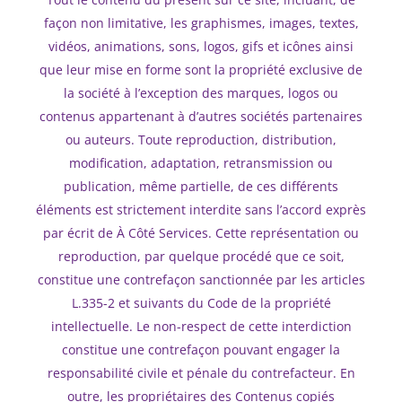
façon non limitative, les graphismes, images, textes,
vidéos, animations, sons, logos, gifs et icônes ainsi
que leur mise en forme sont la propriété exclusive de
la société à l’exception des marques, logos ou
contenus appartenant à d’autres sociétés partenaires
ou auteurs. Toute reproduction, distribution,
modification, adaptation, retransmission ou
publication, même partielle, de ces différents
éléments est strictement interdite sans l’accord exprès
par écrit de À Côté Services. Cette représentation ou
reproduction, par quelque procédé que ce soit,
constitue une contrefaçon sanctionnée par les articles
L.335-2 et suivants du Code de la propriété
intellectuelle. Le non-respect de cette interdiction
constitue une contrefaçon pouvant engager la
responsabilité civile et pénale du contrefacteur. En
outre, les propriétaires des Contenus copiés