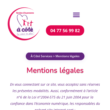
04 77 56 99 82
À Côté Services > Mentions légales
Mentions légales
En vous connectant sur ce site, vous acceptez sans réserves
les présentes modalités. Aussi, conformément à l’article
n°6 de la Loi n°2004-575 du 21 Juin 2004 pour la
confiance dans l’économie numérique, les responsables du
présent site internet sont :