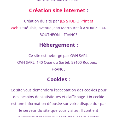
Création site internet
:
Création du site par
JLS STUDIO Print et
Web
situé 2bis, avenue Jean Martouret à ANDRÉZIEUX-
BOUTHÉON – FRANCE
Hébergement :
Ce site est hébergé par OVH SARL.
OVH SARL, 140 Quai du Sartel, 59100 Roubaix –
FRANCE
Cookies :
Ce site vous demandera l’acceptation des cookies pour
des besoins de statistiques et d’affichage. Un cookie
est une information déposée sur votre disque dur par
le serveur du site que vous visitez. Il contient