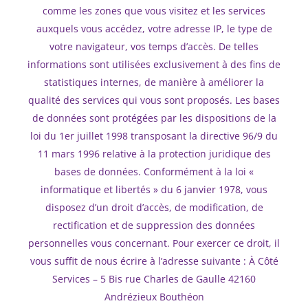
comme les zones que vous visitez et les services
auxquels vous accédez, votre adresse IP, le type de
votre navigateur, vos temps d’accès. De telles
informations sont utilisées exclusivement à des fins de
statistiques internes, de manière à améliorer la
qualité des services qui vous sont proposés. Les bases
de données sont protégées par les dispositions de la
loi du 1er juillet 1998 transposant la directive 96/9 du
11 mars 1996 relative à la protection juridique des
bases de données. Conformément à la loi «
informatique et libertés » du 6 janvier 1978, vous
disposez d’un droit d’accès, de modification, de
rectification et de suppression des données
personnelles vous concernant. Pour exercer ce droit, il
vous suffit de nous écrire à l’adresse suivante : À Côté
Services – 5 Bis rue Charles de Gaulle 42160
Andrézieux Bouthéon